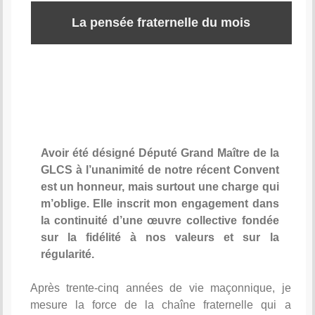
La pensée fraternelle du mois
Avoir été désigné Député Grand Maître de la
GLCS à l’unanimité de notre récent Convent
est un honneur, mais surtout une charge qui
m’oblige. Elle inscrit mon engagement dans
la continuité d’une œuvre collective fondée
sur la fidélité à nos valeurs et sur la
régularité.
Après trente-cinq années de vie maçonnique, je
mesure la force de la chaîne fraternelle qui a