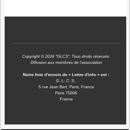
Copyright © 2026 *GLCS*, Tous droits réservés.
Diffusion aux membres de l'association
Notre liste d'envois de « Lettre d'info » est :
G:.L:.C:.S:.
5 rue Jean Bart, Paris, France
Paris
75006
France