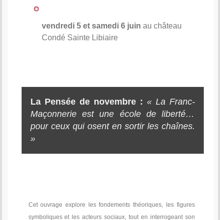
vendredi 5 et samedi 6 juin
au château
Condé Sainte Libiaire
La Pensée de novembre :
« La Franc-
Maçonnerie est une école de liberté…
pour ceux qui osent en sortir les chaînes.
»
Cet ouvrage explore les fondements théoriques, les figures
symboliques et les acteurs sociaux, tout en interrogeant son