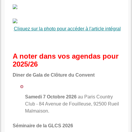
Cliquez sur la photo pour accéder à l'article intégral
A noter dans vos agendas pour
2025/26
Diner de Gala de Clôture du Convent
Samedi 7 Octobre 2026
au Paris Country
Club - 84 Avenue de Fouilleuse, 92500 Rueil
Malmaison.
Séminaire de la GLCS 2026