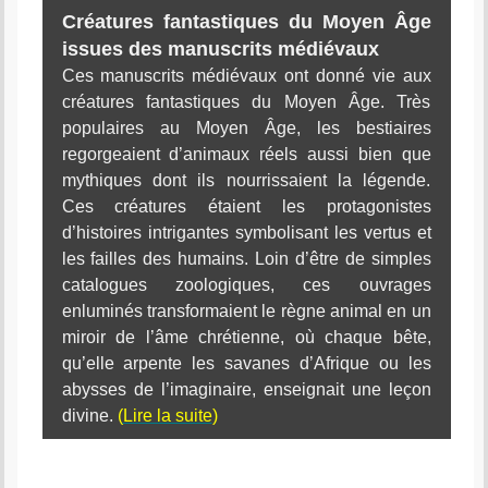
Créatures fantastiques du Moyen Âge
issues des manuscrits médiévaux
Ces manuscrits médiévaux ont donné vie aux
créatures fantastiques du Moyen Âge. Très
populaires au Moyen Âge, les bestiaires
regorgeaient d’animaux réels aussi bien que
mythiques dont ils nourrissaient la légende.
Ces créatures étaient les protagonistes
d’histoires intrigantes symbolisant les vertus et
les failles des humains. Loin d’être de simples
catalogues zoologiques, ces ouvrages
enluminés transformaient le règne animal en un
miroir de l’âme chrétienne, où chaque bête,
qu’elle arpente les savanes d’Afrique ou les
abysses de l’imaginaire, enseignait une leçon
divine.
(
Lire la suite
)