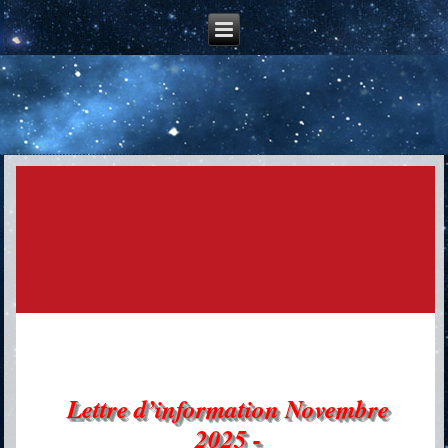
Lettre d’information Novembre
2025 -