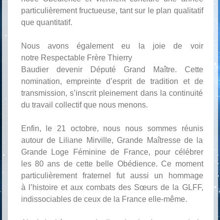
particulièrement fructueuse, tant sur le plan qualitatif
que quantitatif.
Nous avons également eu la joie de voir
notre Respectable Frère Thierry
Baudier devenir Député Grand Maître. Cette
nomination, empreinte d’esprit de tradition et de
transmission, s’inscrit pleinement dans la continuité
du travail collectif que nous menons.
Enfin, le 21 octobre, nous nous sommes réunis
autour de Liliane Mirville, Grande Maîtresse de la
Grande Loge Féminine de France, pour célébrer
les 80 ans de cette belle Obédience. Ce moment
particulièrement fraternel fut aussi un hommage
à l’histoire et aux combats des Sœurs de la GLFF,
indissociables de ceux de la France elle-même.