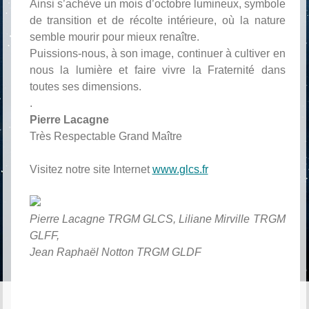
Ainsi s’achève un mois d’octobre lumineux, symbole
de transition et de récolte intérieure, où la nature
semble mourir pour mieux renaître.
Puissions-nous, à son image, continuer à cultiver en
nous la lumière et faire vivre la Fraternité dans
toutes ses dimensions.
.
Pierre Lacagne
Très Respectable Grand Maître
Visitez notre site Internet
www.glcs.fr
Pierre Lacagne TRGM GLCS, Liliane Mirville TRGM
GLFF,
Jean Raphaël Notton TRGM GLDF