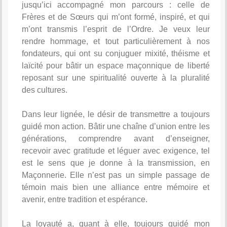
jusqu’ici accompagné mon parcours : celle de
Frères et de Sœurs qui m’ont formé, inspiré, et qui
m’ont transmis l’esprit de l’Ordre. Je veux leur
rendre hommage, et tout particulièrement à nos
fondateurs, qui ont su conjuguer mixité, théisme et
laïcité pour bâtir un espace maçonnique de liberté
reposant sur une spiritualité ouverte à la pluralité
des cultures.
Dans leur lignée, le désir de transmettre a toujours
guidé mon action. Bâtir une chaîne d’union entre les
générations, comprendre avant d’enseigner,
recevoir avec gratitude et léguer avec exigence, tel
est le sens que je donne à la transmission, en
Maçonnerie. Elle n’est pas un simple passage de
témoin mais bien une alliance entre mémoire et
avenir, entre tradition et espérance.
La loyauté a, quant à elle, toujours guidé mon