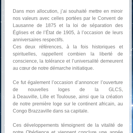
Dans mon allocution, j’ai souhaité mettre en miroir
nos valeurs avec celles portées par le Convent de
Lausanne de 1875 et la loi de séparation des
Églises et de l’État de 1905, à l’occasion de leurs
anniversaires respectifs.
Ces deux références, à la fois historiques et
spirituelles, rappellent combien la liberté de
conscience, la tolérance et l’universalité demeurent
au cœur de notre démarche initiatique.
Ce fut également l’occasion d’annoncer l’ouverture
de nouvelles loges de la GLCS,
à Deauville, Lille et Toulouse, ainsi que la création
de notre première loge sur le continent africain, au
Congo Brazzaville dans sa capitale.
Ces développements témoignent de la vitalité de
notre Obédience et viennent conclure une année