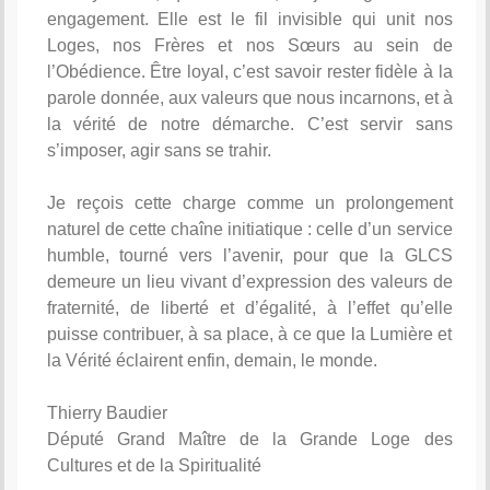
engagement. Elle est le fil invisible qui unit nos
Loges, nos Frères et nos Sœurs au sein de
l’Obédience. Être loyal, c’est savoir rester fidèle à la
parole donnée, aux valeurs que nous incarnons, et à
la vérité de notre démarche. C’est servir sans
s’imposer, agir sans se trahir.
Je reçois cette charge comme un prolongement
naturel de cette chaîne initiatique : celle d’un service
humble, tourné vers l’avenir, pour que la GLCS
demeure un lieu vivant d’expression des valeurs de
fraternité, de liberté et d’égalité, à l’effet qu’elle
puisse contribuer, à sa place, à ce que la Lumière et
la Vérité éclairent enfin, demain, le monde.
Thierry Baudier
Député Grand Maître de la Grande Loge des
Cultures et de la Spiritualité