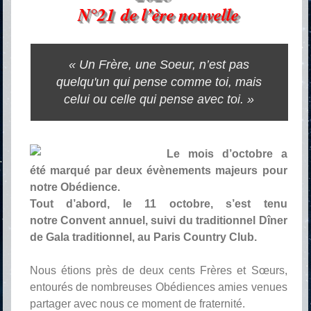
N°21 de l’ère nouvelle
« Un Frère, une Soeur, n’est pas
quelqu'un qui pense comme toi, mais
celui ou celle qui pense avec toi. »
Le mois d’octobre a
été marqué par deux évènements majeurs pour
notre Obédience.
Tout d’abord, le 11 octobre, s’est tenu
notre Convent annuel, suivi du traditionnel Dîner
de Gala traditionnel, au Paris Country Club.
Nous étions près de deux cents Frères et Sœurs,
entourés de nombreuses Obédiences amies venues
partager avec nous ce moment de fraternité.