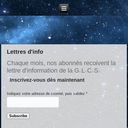
Lettres d'info
Chaque mois, nos abonnés recoivent la
lettre d'information de la G
L
C
S
∴
∴
∴
∴
Inscrivez-vous dès maintenant
Indiquez votre adresse de courriel, puis validez
*