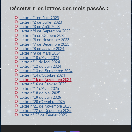
Découvrir les lettres des mois passés :
Lettre n°1 de Juin 2023
Lettre n°2 de Juillet 2023
Lettre n°3 de Août 2023
Lettre n°4 de Septembre 2023
Lettre n°5 de Octobre 2023
Lettre n°6 de Novembre 2023
Lettre n°7 de Décembre 2023
Lettre n°8 de Janvier 2024
Lettre n°9 de Mars 2024
Lettre n°10 d'Avril 2024
Lettre n°11 de Mai 2024
Lettre n°12 de Juin 2024
Lettre n°13 de Septembre 2024
Lettre n°14 d'Octobre 2024
Lettre n°15 de Novembre 2024
Lettre n°16 de Janvier 2025
Lettre n°17 d'Avril 2025
Lettre n°18 de Mai 2025
Lettre n°19 de Juin 2025
Lettre n°20 d'Octobre 2025
Lettre n°21 de Novembre 2025
Lettre n°22 de Décembre 2025
Lettre n° 23 de Février 2026